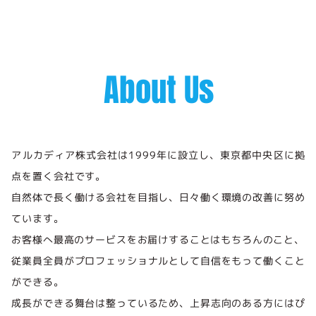
A
bout Us
アルカディア株式会社は1999年に設立し、東京都中央区に拠
点を置く会社です。
自然体で長く働ける会社を目指し、日々働く環境の改善に努め
ています。
お客様へ最高のサービスをお届けすることはもちろんのこと、
従業員全員がプロフェッショナルとして自信をもって働くこと
ができる。
成長ができる舞台は整っているため、上昇志向のある方にはぴ