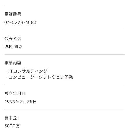
電話番号
03-6228-3083
代表者名
増村 貴之
事業内容
・ITコンサルティング
・コンピューターソフトウェア開発
設立年月日
1999年2月26日
資本金
3000万