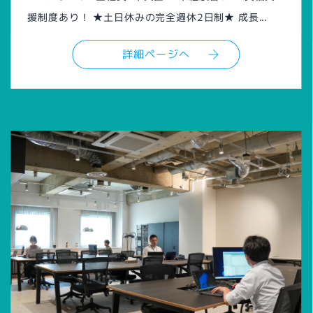
援制度あり！ ★土日休みの完全週休2日制★ 成長...
詳細ページへ