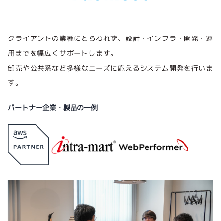
クライアントの業種にとらわれず、設計・インフラ・開発・運
用までを幅広くサポートします。
卸売や公共系など多様なニーズに応えるシステム開発を行いま
す。
パートナー企業・製品の一例