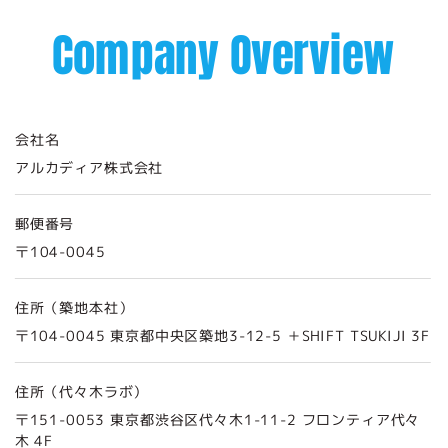
C
ompany Overview
会社名
アルカディア株式会社
郵便番号
〒104-0045
住所（築地本社）
〒104-0045 東京都中央区築地3-12-5 ＋SHIFT TSUKIJI 3F
住所（代々木ラボ）
〒151-0053 東京都渋谷区代々木1-11-2 フロンティア代々
木 4F