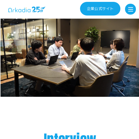
企業公式サイト