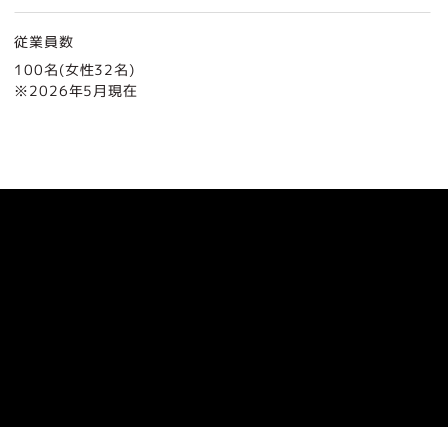
従業員数
100名(女性32名)
※2026年5月現在